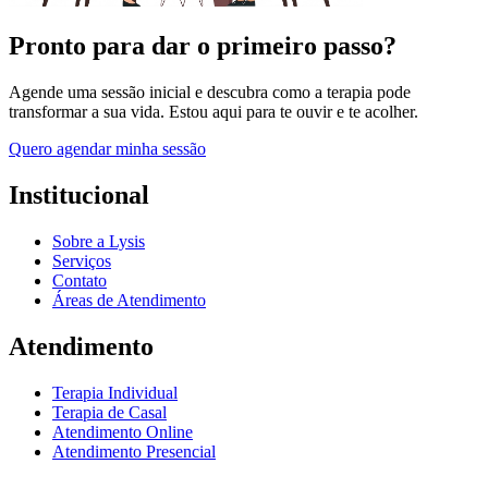
Pronto para dar o primeiro passo?
Agende uma sessão inicial e descubra como a terapia pode
transformar a sua vida. Estou aqui para te ouvir e te acolher.
Quero agendar minha sessão
Institucional
Sobre a Lysis
Serviços
Contato
Áreas de Atendimento
Atendimento
Terapia Individual
Terapia de Casal
Atendimento Online
Atendimento Presencial