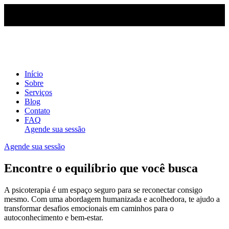
Início
Sobre
Serviços
Blog
Contato
FAQ
Agende sua sessão
Agende sua sessão
Encontre o equilíbrio que você busca
A psicoterapia é um espaço seguro para se reconectar consigo
mesmo. Com uma abordagem humanizada e acolhedora, te ajudo a
transformar desafios emocionais em caminhos para o
autoconhecimento e bem-estar.