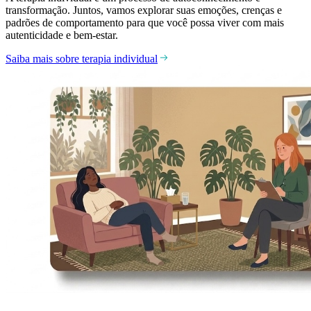
transformação. Juntos, vamos explorar suas emoções, crenças e
padrões de comportamento para que você possa viver com mais
autenticidade e bem-estar.
Saiba mais sobre terapia individual