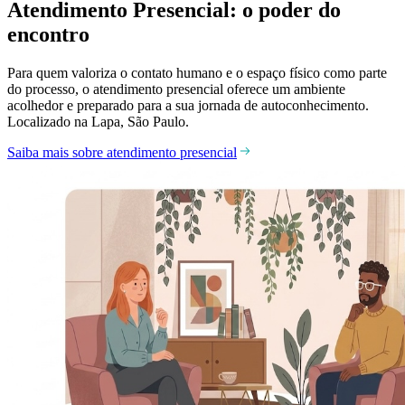
Atendimento Presencial: o poder do
encontro
Para quem valoriza o contato humano e o espaço físico como parte
do processo, o atendimento presencial oferece um ambiente
acolhedor e preparado para a sua jornada de autoconhecimento.
Localizado na Lapa, São Paulo.
Saiba mais sobre atendimento presencial