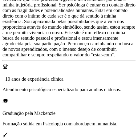
minha trajetória profissional. Ser psicóloga é entrar em contato direto
com as fragilidades e potencialidades humanas. Estar em contato
direto com o íntimo de cada ser é o que dá sentido à minha
existência. Sou apaixonada pelas possibilidades que a vida nos
proporciona através do mundo simbólico, sendo assim, estou sempre
a me permitir vivenciar o novo. Este site é um reflexo da minha
busca de sentido pessoal e profissional e estou imensamente
agradecida pela sua participação. Permaneço caminhando em busca
de novos aprendizados, com o imenso desejo de contribuir,
compartilhar e sempre respeitando o valor do "estar-com".
🏆
+10 anos de experiência clínica
Atendimento psicológico especializado para adultos e idosos.
🎓
Graduação pela Mackenzie
Formação sólida em Psicologia com abordagem humanista.
🖌️