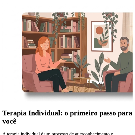
Terapia Individual: o primeiro passo para
você
A terapia individual é um processo de autoconhecimento e