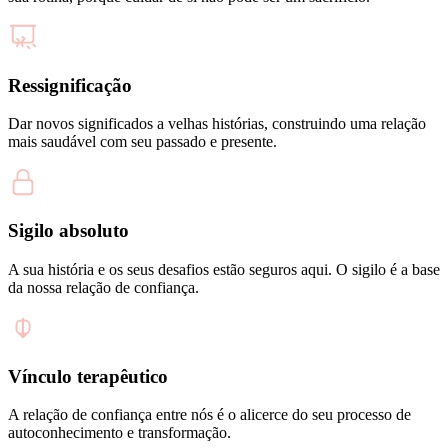
Ressignificação
Dar novos significados a velhas histórias, construindo uma relação
mais saudável com seu passado e presente.
Sigilo absoluto
A sua história e os seus desafios estão seguros aqui. O sigilo é a base
da nossa relação de confiança.
Vínculo terapêutico
A relação de confiança entre nós é o alicerce do seu processo de
autoconhecimento e transformação.