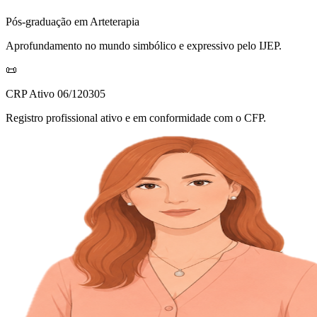
Pós-graduação em Arteterapia
Aprofundamento no mundo simbólico e expressivo pelo IJEP.
📜
CRP Ativo 06/120305
Registro profissional ativo e em conformidade com o CFP.