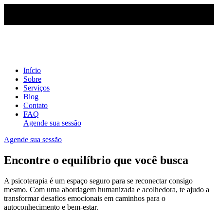
Início
Sobre
Serviços
Blog
Contato
FAQ
Agende sua sessão
Agende sua sessão
Encontre o equilíbrio que você busca
A psicoterapia é um espaço seguro para se reconectar consigo
mesmo. Com uma abordagem humanizada e acolhedora, te ajudo a
transformar desafios emocionais em caminhos para o
autoconhecimento e bem-estar.