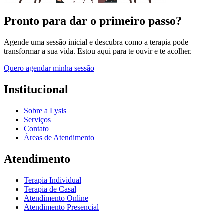
Pronto para dar o primeiro passo?
Agende uma sessão inicial e descubra como a terapia pode
transformar a sua vida. Estou aqui para te ouvir e te acolher.
Quero agendar minha sessão
Institucional
Sobre a Lysis
Serviços
Contato
Áreas de Atendimento
Atendimento
Terapia Individual
Terapia de Casal
Atendimento Online
Atendimento Presencial