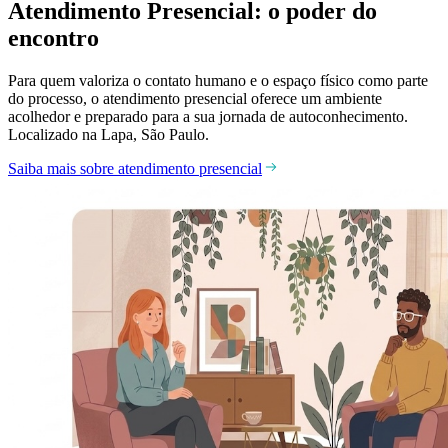
Atendimento Presencial: o poder do
encontro
Para quem valoriza o contato humano e o espaço físico como parte
do processo, o atendimento presencial oferece um ambiente
acolhedor e preparado para a sua jornada de autoconhecimento.
Localizado na Lapa, São Paulo.
Saiba mais sobre atendimento presencial