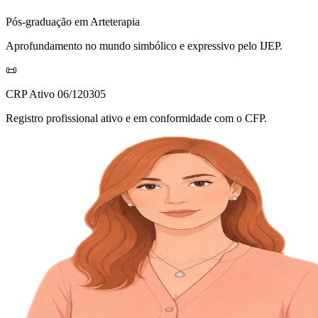
Pós-graduação em Arteterapia
Aprofundamento no mundo simbólico e expressivo pelo IJEP.
📜
CRP Ativo 06/120305
Registro profissional ativo e em conformidade com o CFP.