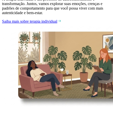
transformação. Juntos, vamos explorar suas emoções, crenças e
padrões de comportamento para que você possa viver com mais
autenticidade e bem-estar.
Saiba mais sobre terapia individual