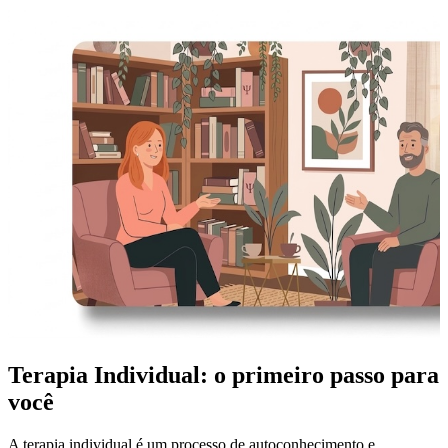
Terapia Individual: o primeiro passo para
você
A terapia individual é um processo de autoconhecimento e