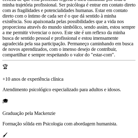
minha trajetória profissional. Ser psicóloga é entrar em contato direto
com as fragilidades e potencialidades humanas. Estar em contato
direto com o íntimo de cada ser é o que dá sentido à minha
existência. Sou apaixonada pelas possibilidades que a vida nos
proporciona através do mundo simbólico, sendo assim, estou sempre
a me permitir vivenciar o novo. Este site é um reflexo da minha
busca de sentido pessoal e profissional e estou imensamente
agradecida pela sua participação. Permaneço caminhando em busca
de novos aprendizados, com o imenso desejo de contribuir,
compartilhar e sempre respeitando o valor do "estar-com".
🏆
+10 anos de experiência clínica
Atendimento psicológico especializado para adultos e idosos.
🎓
Graduação pela Mackenzie
Formação sólida em Psicologia com abordagem humanista.
🖌️