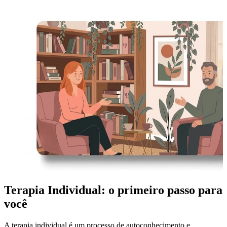
Terapia Individual: o primeiro passo para
você
A terapia individual é um processo de autoconhecimento e