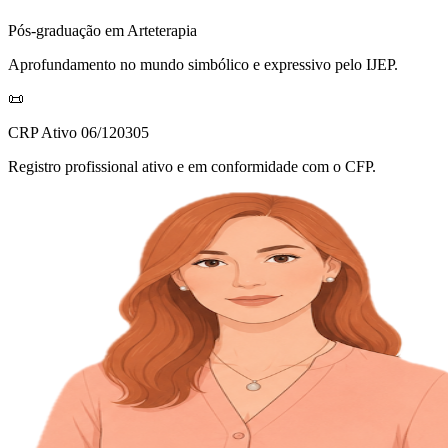
Pós-graduação em Arteterapia
Aprofundamento no mundo simbólico e expressivo pelo IJEP.
📜
CRP Ativo 06/120305
Registro profissional ativo e em conformidade com o CFP.