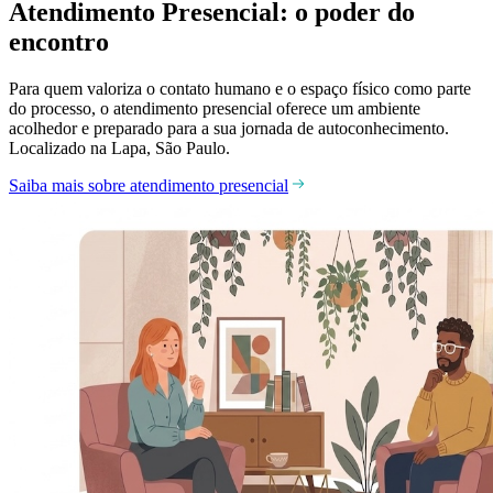
Atendimento Presencial: o poder do
encontro
Para quem valoriza o contato humano e o espaço físico como parte
do processo, o atendimento presencial oferece um ambiente
acolhedor e preparado para a sua jornada de autoconhecimento.
Localizado na Lapa, São Paulo.
Saiba mais sobre atendimento presencial