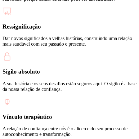
Ressignificação
Dar novos significados a velhas histórias, construindo uma relação
mais saudável com seu passado e presente.
Sigilo absoluto
A sua história e os seus desafios estão seguros aqui. O sigilo é a base
da nossa relação de confiança.
Vínculo terapêutico
A relação de confiança entre nós é o alicerce do seu processo de
autoconhecimento e transformação.