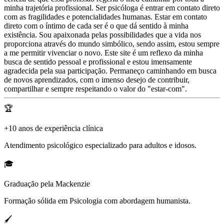
minha trajetória profissional. Ser psicóloga é entrar em contato direto
com as fragilidades e potencialidades humanas. Estar em contato
direto com o íntimo de cada ser é o que dá sentido à minha
existência. Sou apaixonada pelas possibilidades que a vida nos
proporciona através do mundo simbólico, sendo assim, estou sempre
a me permitir vivenciar o novo. Este site é um reflexo da minha
busca de sentido pessoal e profissional e estou imensamente
agradecida pela sua participação. Permaneço caminhando em busca
de novos aprendizados, com o imenso desejo de contribuir,
compartilhar e sempre respeitando o valor do "estar-com".
🏆
+10 anos de experiência clínica
Atendimento psicológico especializado para adultos e idosos.
🎓
Graduação pela Mackenzie
Formação sólida em Psicologia com abordagem humanista.
🖌️