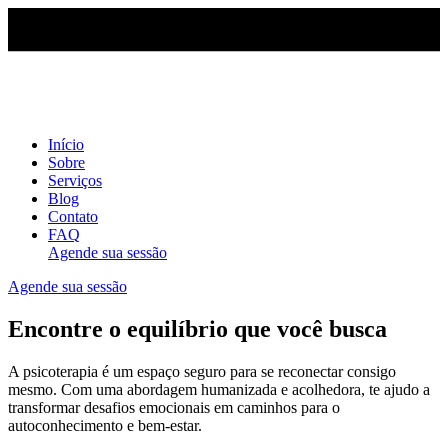
Início
Sobre
Serviços
Blog
Contato
FAQ
Agende sua sessão
Agende sua sessão
Encontre o equilíbrio que você busca
A psicoterapia é um espaço seguro para se reconectar consigo
mesmo. Com uma abordagem humanizada e acolhedora, te ajudo a
transformar desafios emocionais em caminhos para o
autoconhecimento e bem-estar.