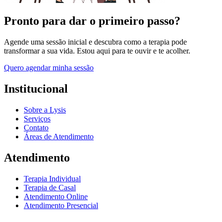
Pronto para dar o primeiro passo?
Agende uma sessão inicial e descubra como a terapia pode
transformar a sua vida. Estou aqui para te ouvir e te acolher.
Quero agendar minha sessão
Institucional
Sobre a Lysis
Serviços
Contato
Áreas de Atendimento
Atendimento
Terapia Individual
Terapia de Casal
Atendimento Online
Atendimento Presencial