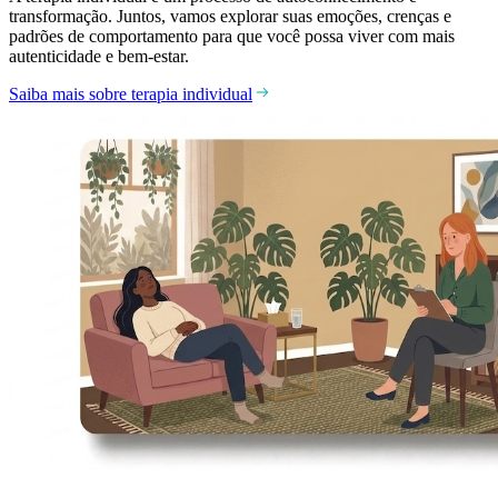
transformação. Juntos, vamos explorar suas emoções, crenças e
padrões de comportamento para que você possa viver com mais
autenticidade e bem-estar.
Saiba mais sobre terapia individual