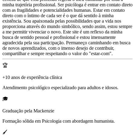
minha trajetória profissional. Ser psicóloga é entrar em contato direto
com as fragilidades e potencialidades humanas. Estar em contato
direto com o íntimo de cada ser é o que dá sentido à minha
existência. Sou apaixonada pelas possibilidades que a vida nos
proporciona através do mundo simbólico, sendo assim, estou sempre
a me permitir vivenciar o novo. Este site é um reflexo da minha
busca de sentido pessoal e profissional e estou imensamente
agradecida pela sua participação. Permaneço caminhando em busca
de novos aprendizados, com o imenso desejo de contribuir,
compartilhar e sempre respeitando o valor do "estar-com".
🏆
+10 anos de experiência clínica
Atendimento psicológico especializado para adultos e idosos.
🎓
Graduação pela Mackenzie
Formação sólida em Psicologia com abordagem humanista.
🖌️