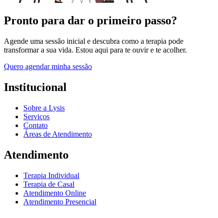
Pronto para dar o primeiro passo?
Agende uma sessão inicial e descubra como a terapia pode
transformar a sua vida. Estou aqui para te ouvir e te acolher.
Quero agendar minha sessão
Institucional
Sobre a Lysis
Serviços
Contato
Áreas de Atendimento
Atendimento
Terapia Individual
Terapia de Casal
Atendimento Online
Atendimento Presencial