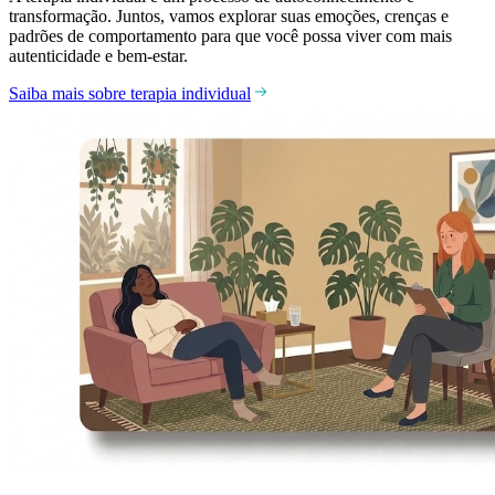
transformação. Juntos, vamos explorar suas emoções, crenças e
padrões de comportamento para que você possa viver com mais
autenticidade e bem-estar.
Saiba mais sobre terapia individual