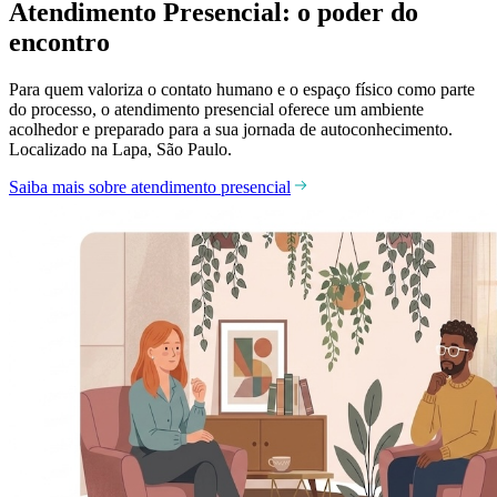
Atendimento Presencial: o poder do
encontro
Para quem valoriza o contato humano e o espaço físico como parte
do processo, o atendimento presencial oferece um ambiente
acolhedor e preparado para a sua jornada de autoconhecimento.
Localizado na Lapa, São Paulo.
Saiba mais sobre atendimento presencial