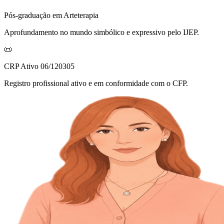
Pós-graduação em Arteterapia
Aprofundamento no mundo simbólico e expressivo pelo IJEP.
📜
CRP Ativo 06/120305
Registro profissional ativo e em conformidade com o CFP.