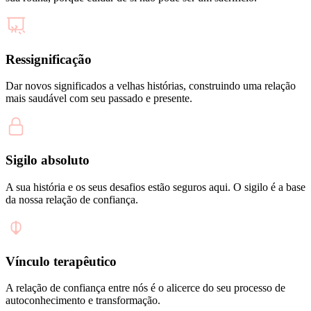
Ressignificação
Dar novos significados a velhas histórias, construindo uma relação
mais saudável com seu passado e presente.
Sigilo absoluto
A sua história e os seus desafios estão seguros aqui. O sigilo é a base
da nossa relação de confiança.
Vínculo terapêutico
A relação de confiança entre nós é o alicerce do seu processo de
autoconhecimento e transformação.