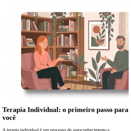
Terapia Individual: o primeiro passo para
você
A terapia individual é um processo de autoconhecimento e