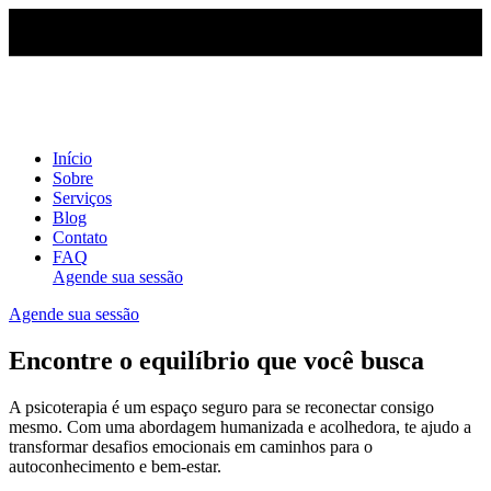
Início
Sobre
Serviços
Blog
Contato
FAQ
Agende sua sessão
Agende sua sessão
Encontre o equilíbrio que você busca
A psicoterapia é um espaço seguro para se reconectar consigo
mesmo. Com uma abordagem humanizada e acolhedora, te ajudo a
transformar desafios emocionais em caminhos para o
autoconhecimento e bem-estar.