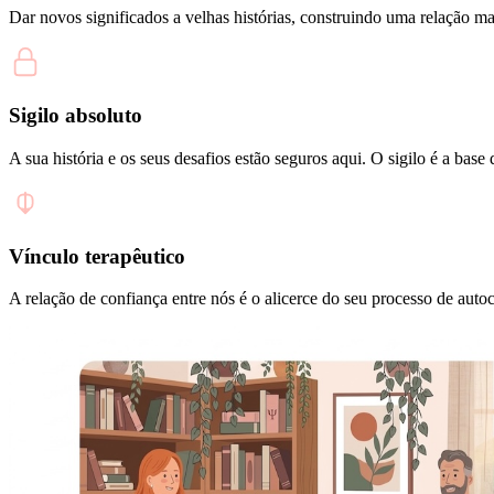
Dar novos significados a velhas histórias, construindo uma relação m
Sigilo absoluto
A sua história e os seus desafios estão seguros aqui. O sigilo é a base
Vínculo terapêutico
A relação de confiança entre nós é o alicerce do seu processo de aut