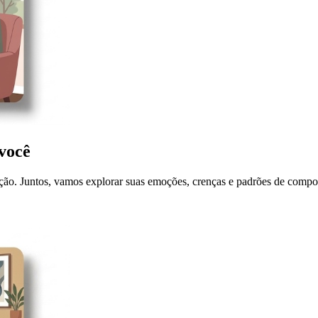
 você
ação. Juntos, vamos explorar suas emoções, crenças e padrões de compo