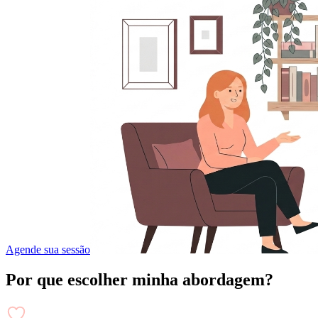
Agende sua sessão
Por que escolher minha abordagem?