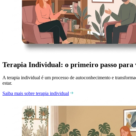
Terapia Individual: o primeiro passo para
A terapia individual é um processo de autoconhecimento e transform
estar.
Saiba mais sobre terapia individual