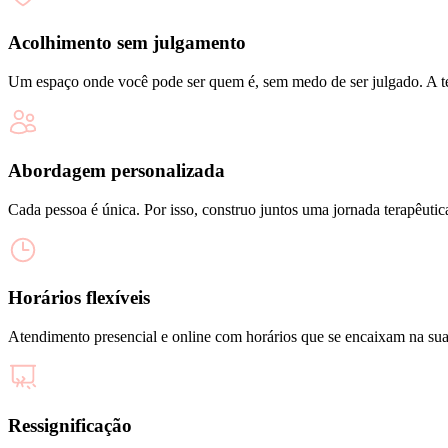
Acolhimento sem julgamento
Um espaço onde você pode ser quem é, sem medo de ser julgado. A ter
Abordagem personalizada
Cada pessoa é única. Por isso, construo juntos uma jornada terapêutic
Horários flexíveis
Atendimento presencial e online com horários que se encaixam na sua r
Ressignificação