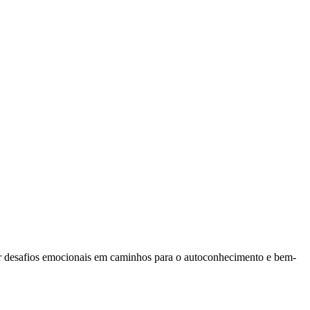
r desafios emocionais em caminhos para o autoconhecimento e bem-