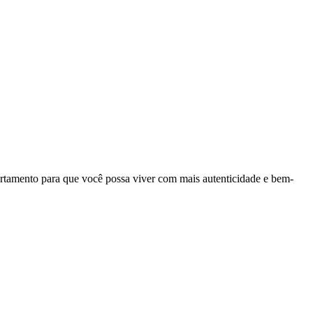
rtamento para que você possa viver com mais autenticidade e bem-