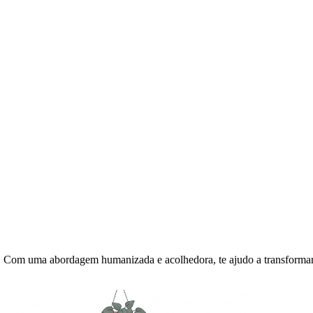
o. Com uma abordagem humanizada e acolhedora, te ajudo a transforma