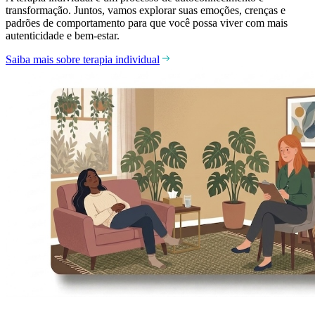
transformação. Juntos, vamos explorar suas emoções, crenças e
padrões de comportamento para que você possa viver com mais
autenticidade e bem-estar.
Saiba mais sobre terapia individual