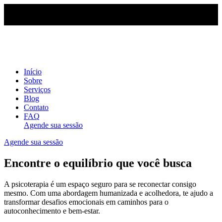
Início
Sobre
Serviços
Blog
Contato
FAQ
Agende sua sessão
Agende sua sessão
Encontre o equilíbrio que você busca
A psicoterapia é um espaço seguro para se reconectar consigo
mesmo. Com uma abordagem humanizada e acolhedora, te ajudo a
transformar desafios emocionais em caminhos para o
autoconhecimento e bem-estar.