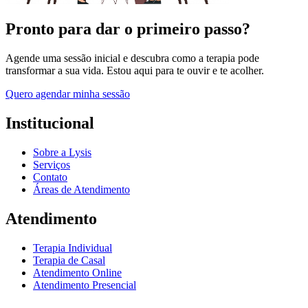
Pronto para dar o primeiro passo?
Agende uma sessão inicial e descubra como a terapia pode
transformar a sua vida. Estou aqui para te ouvir e te acolher.
Quero agendar minha sessão
Institucional
Sobre a Lysis
Serviços
Contato
Áreas de Atendimento
Atendimento
Terapia Individual
Terapia de Casal
Atendimento Online
Atendimento Presencial