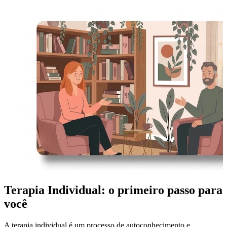
Terapia Individual: o primeiro passo para
você
A terapia individual é um processo de autoconhecimento e