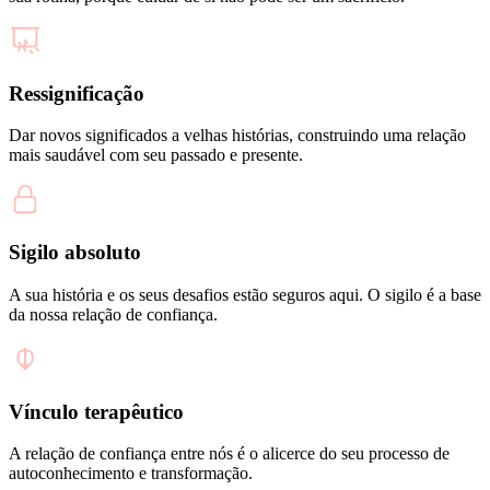
Ressignificação
Dar novos significados a velhas histórias, construindo uma relação
mais saudável com seu passado e presente.
Sigilo absoluto
A sua história e os seus desafios estão seguros aqui. O sigilo é a base
da nossa relação de confiança.
Vínculo terapêutico
A relação de confiança entre nós é o alicerce do seu processo de
autoconhecimento e transformação.