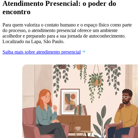
Atendimento Presencial: o poder do
encontro
Para quem valoriza o contato humano e o espaço físico como parte
do processo, o atendimento presencial oferece um ambiente
acolhedor e preparado para a sua jornada de autoconhecimento.
Localizado na Lapa, São Paulo.
Saiba mais sobre atendimento presencial