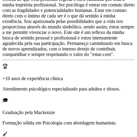
minha trajetória profissional. Ser psicóloga é entrar em contato direto
com as fragilidades e potencialidades humanas. Estar em contato
direto com o íntimo de cada ser é o que dá sentido à minha
existência. Sou apaixonada pelas possibilidades que a vida nos
proporciona através do mundo simbólico, sendo assim, estou sempre
a me permitir vivenciar o novo. Este site é um reflexo da minha
busca de sentido pessoal e profissional e estou imensamente
agradecida pela sua participação. Permaneço caminhando em busca
de novos aprendizados, com o imenso desejo de contribuir,
compartilhar e sempre respeitando o valor do "estar-com".
🏆
+10 anos de experiência clínica
Atendimento psicológico especializado para adultos e idosos.
🎓
Graduação pela Mackenzie
Formação sólida em Psicologia com abordagem humanista.
🖌️