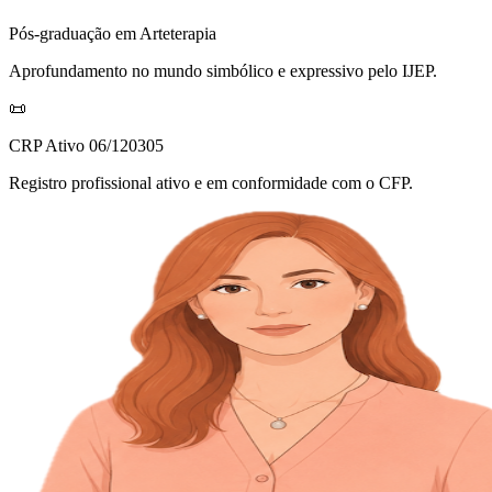
Pós-graduação em Arteterapia
Aprofundamento no mundo simbólico e expressivo pelo IJEP.
📜
CRP Ativo 06/120305
Registro profissional ativo e em conformidade com o CFP.